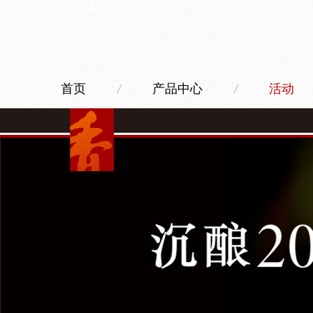
首页
/
产品中心
/
活动