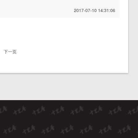
2017-07-10 14:31:06
下一页