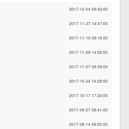
2017-12-04 09:42:00
2017-11-27 14:47:00
2017-11-10 09:16:00
2017-11-09 14:56:00
2017-11-07 09:39:00
2017-10-24 16:28:00
2017-10-17 17:24:00
2017-09-27 08:41:00
2017-08-14 09:50:00