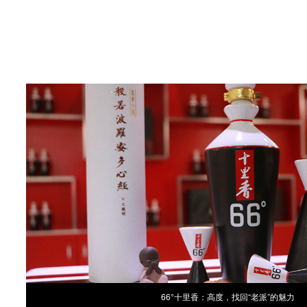
66°十里香：高度，找回“老派”的魅力