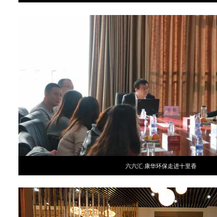
六六汇·康华环保走进十里香