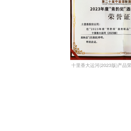
十里香大运河(2023版)产品荣