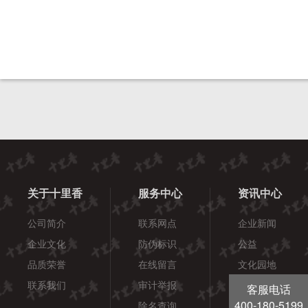
关于十里香
服务中心
资讯中心
公司简介
联系网点
企业新闻
企业文化
防伪标识
公益
品质荣誉
在线留言
文化园地
联系我们
审计举报
酒健康
客服电话
400-180-5199
除名查询