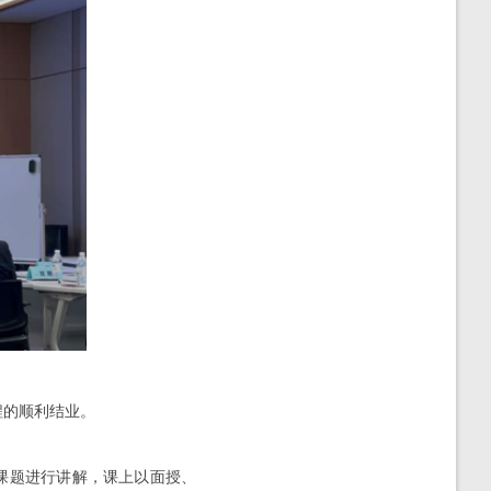
程的顺利结业。
课题进行讲解，课上以面授、