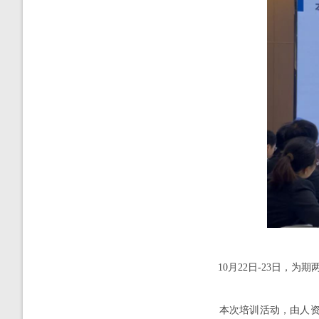
10月22日-23日，为
本次培训活动，由人资科