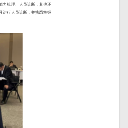
能力梳理、人员诊断，其他还
具进行人员诊断，并熟悉掌握