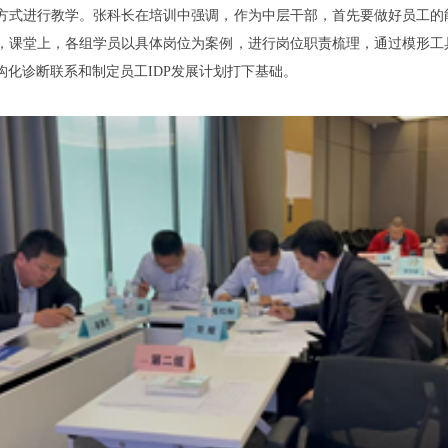
方式进行教学。张科长在培训中强调，作为中层干部，首先要做好员工的
，课堂上，各组学员以具体岗位为案例，进行岗位职责梳理，通过模形工
构化诊断联系和制定员工IDP发展计划打下基础。