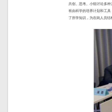
共创、思考、小组讨论多种
有由科学的培养计划和工具
了所学知识，为在岗人员结