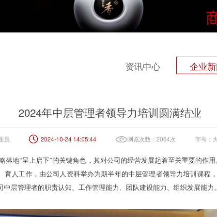
资讯中心
企业新
2024年中层管理者领导力培训圆满结业
理员
2024-10-24 14:05:44
浏览次数：2064次
字号：
地“呈上启下”的关键角色，其对公司的经营发展起着至关重要的作用
、育人工作，由公司人资科举办为期半年的中层管理者领导力培训课程，
司中层管理者的职责认知、工作管理能力、团队建设能力、组织发展能力