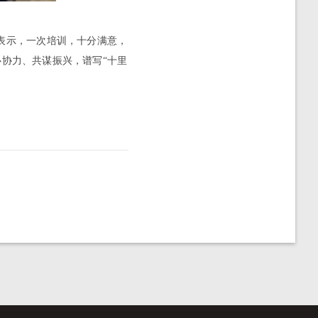
表示，一次培训，十分满意，
协力、共谋振兴，谱写“十里