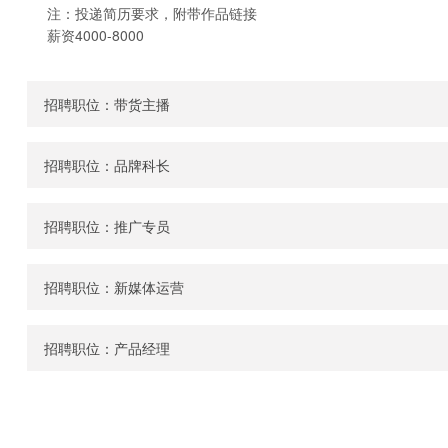
注：投递简历要求，附带作品链接
薪资4000-8000
招聘职位：带货主播
招聘职位：品牌科长
招聘职位：推广专员
招聘职位：新媒体运营
招聘职位：产品经理